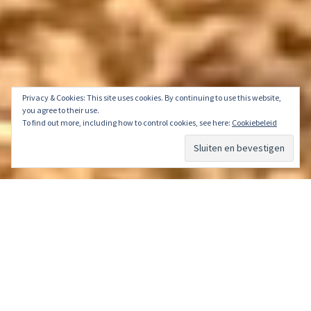
Privacy & Cookies: This site uses cookies. By continuing to use this website,
you agree to their use.
To find out more, including how to control cookies, see here:
Cookiebeleid