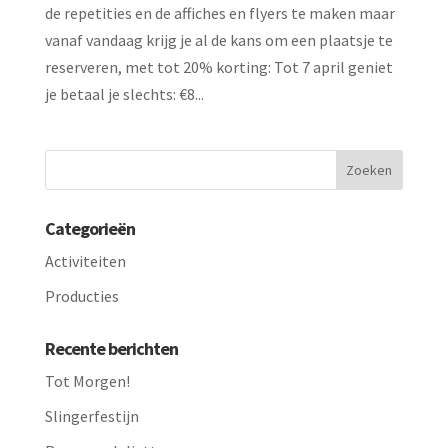
de repetities en de affiches en flyers te maken maar
vanaf vandaag krijg je al de kans om een plaatsje te
reserveren, met tot 20% korting: Tot 7 april geniet
je betaal je slechts: €8...
Categorieën
Activiteiten
Producties
Recente berichten
Tot Morgen!
Slingerfestijn