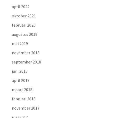
april 2022
oktober 2021
februari 2020
augustus 2019
mei 2019
november 2018
september 2018
juni 2018
april 2018
maart 2018
februari 2018
november 2017
mei 2017