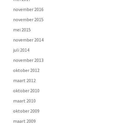
november 2016
november 2015
mei 2015
november 2014
juli 2014
november 2013
oktober 2012
maart 2012
oktober 2010
maart 2010
oktober 2009
maart 2009