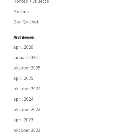
Romeo + Juliette
Merline
Don Quichot
Archieven
april 2026
januari 2026
oktober 2025
april 2025
oktober 2024
april 2024
oktober 2023
april 2023
oktober 2022