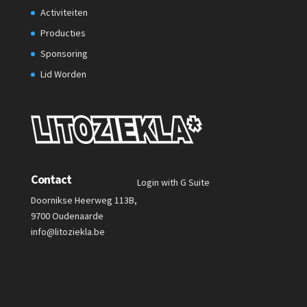
Activiteiten
Producties
Sponsoring
Lid Worden
Contact
Login with G Suite
Doornikse Heerweg 113B,
9700 Oudenaarde
info@litoziekla.be