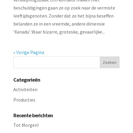
beschuldigingen gaan ze op zoek naar de vermiste
leeftijdsgenoten. Zonder dat ze het bijna beseffen
belanden ze in een vreemde, andere dimensie
‘Xanadu’. Waar bizarre, groteske, gevaarlijke...
« Vorige Pagina
Categorieën
Activiteiten
Producties
Recente berichten
Tot Morgen!