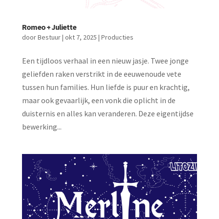
Romeo + Juliette
door
Bestuur
|
okt 7, 2025
|
Producties
Een tijdloos verhaal in een nieuw jasje. Twee jonge
geliefden raken verstrikt in de eeuwenoude vete
tussen hun families. Hun liefde is puur en krachtig,
maar ook gevaarlijk, een vonk die oplicht in de
duisternis en alles kan veranderen. Deze eigentijdse
bewerking...