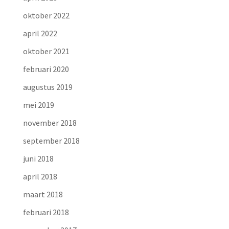
oktober 2022
april 2022
oktober 2021
februari 2020
augustus 2019
mei 2019
november 2018
september 2018
juni 2018
april 2018
maart 2018
februari 2018