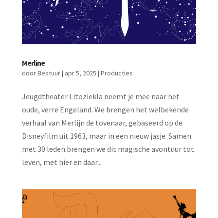
Merline
door
Bestuur
|
apr 5, 2025
|
Producties
Jeugdtheater Litoziekla neemt je mee naar het
oude, verre Engeland. We brengen het welbekende
verhaal van Merlijn de tovenaar, gebaseerd op de
Disneyfilm uit 1963, maar in een nieuw jasje. Samen
met 30 leden brengen we dit magische avontuur tot
leven, met hier en daar...