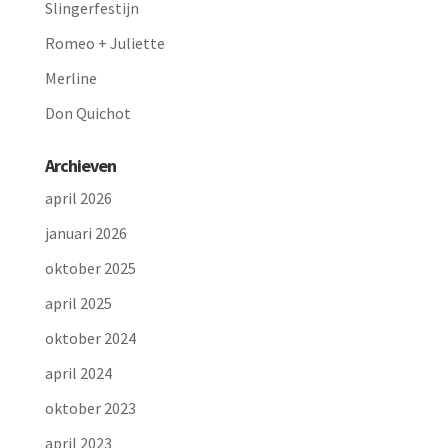
Slingerfestijn
Romeo + Juliette
Merline
Don Quichot
Archieven
april 2026
januari 2026
oktober 2025
april 2025
oktober 2024
april 2024
oktober 2023
april 2023