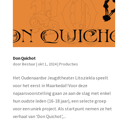
Don Quichot
door
Bestuur
|
okt 1, 2024
|
Producties
Het Oudenaardse Jeugdtheater Litoziekla speelt
voor het eerst in Maarkedal! Voor deze
najaarsvoorstelling gaan ze aan de slag met enkel
hun oudste leden (16-18 jaar), een selecte groep
voor een uniek project. Als startpunt nemen ze het
verhaal van ‘Don Quichot’,...