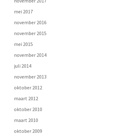
november 2017
mei 2017
november 2016
november 2015
mei 2015
november 2014
juli 2014
november 2013
oktober 2012
maart 2012
oktober 2010
maart 2010
oktober 2009