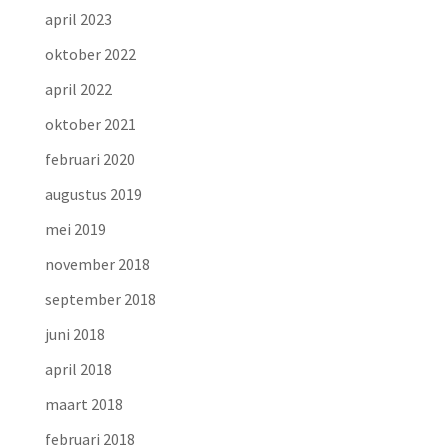
april 2023
oktober 2022
april 2022
oktober 2021
februari 2020
augustus 2019
mei 2019
november 2018
september 2018
juni 2018
april 2018
maart 2018
februari 2018