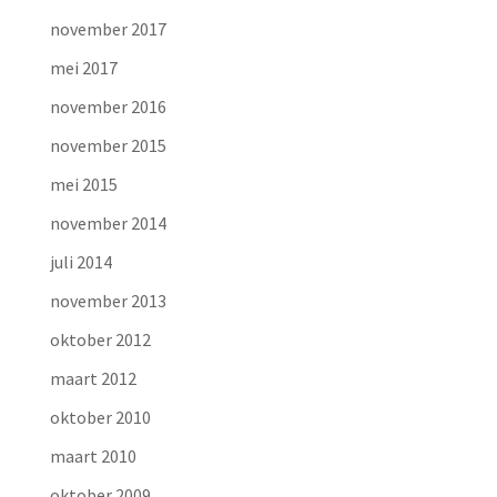
november 2017
mei 2017
november 2016
november 2015
mei 2015
november 2014
juli 2014
november 2013
oktober 2012
maart 2012
oktober 2010
maart 2010
oktober 2009