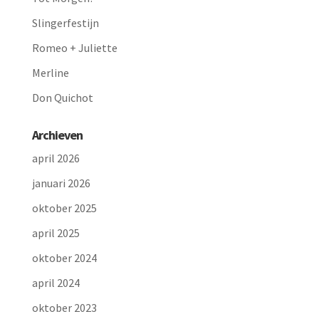
Slingerfestijn
Romeo + Juliette
Merline
Don Quichot
Archieven
april 2026
januari 2026
oktober 2025
april 2025
oktober 2024
april 2024
oktober 2023