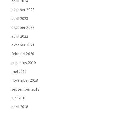
april 2024
oktober 2023
april 2023
oktober 2022
april 2022
oktober 2021
februari 2020
augustus 2019
mei 2019
november 2018
september 2018
juni 2018
april 2018