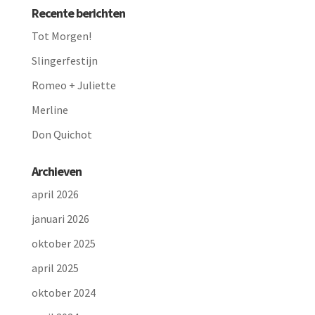
Recente berichten
Tot Morgen!
Slingerfestijn
Romeo + Juliette
Merline
Don Quichot
Archieven
april 2026
januari 2026
oktober 2025
april 2025
oktober 2024