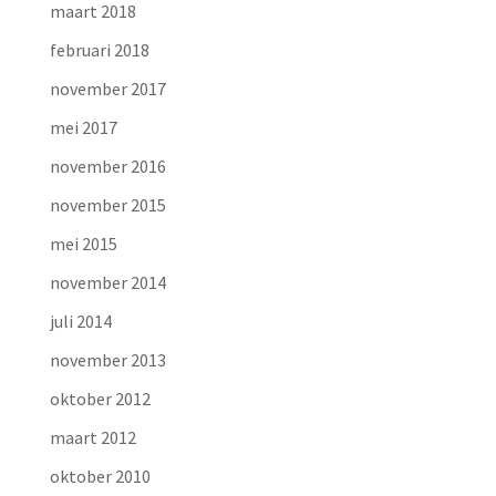
maart 2018
februari 2018
november 2017
mei 2017
november 2016
november 2015
mei 2015
november 2014
juli 2014
november 2013
oktober 2012
maart 2012
oktober 2010