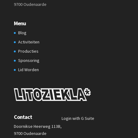
9700 Oudenaarde
Menu
Blog
Activiteiten
Producties
Sponsoring
Lid Worden
Contact
Login with G Suite
Doornikse Heerweg 113B,
9700 Oudenaarde