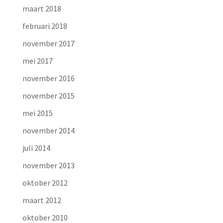
maart 2018
februari 2018
november 2017
mei 2017
november 2016
november 2015
mei 2015
november 2014
juli 2014
november 2013
oktober 2012
maart 2012
oktober 2010