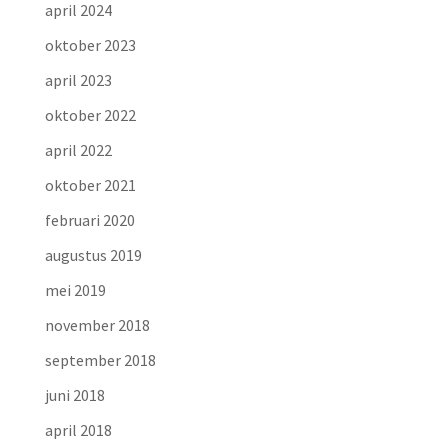
april 2024
oktober 2023
april 2023
oktober 2022
april 2022
oktober 2021
februari 2020
augustus 2019
mei 2019
november 2018
september 2018
juni 2018
april 2018