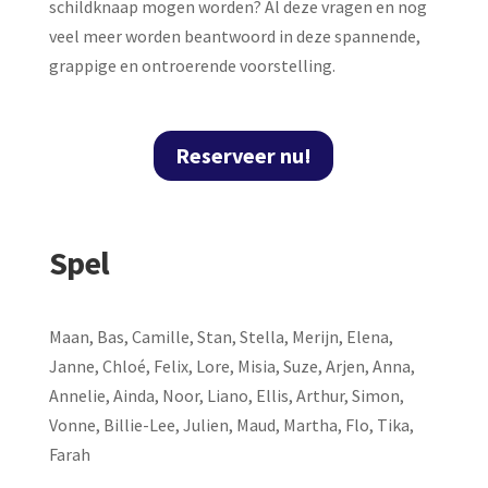
schildknaap mogen worden? Al deze vragen en nog
veel meer worden beantwoord in deze spannende,
grappige en ontroerende voorstelling.
Reserveer nu!
Spel
Maan, Bas, Camille, Stan, Stella, Merijn, Elena,
Janne, Chloé, Felix, Lore, Misia, Suze, Arjen, Anna,
Annelie, Ainda, Noor, Liano, Ellis, Arthur, Simon,
Vonne, Billie-Lee, Julien, Maud, Martha, Flo, Tika,
Farah