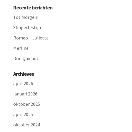
Recente berichten
Tot Morgen!
Slingerfestijn
Romeo + Juliette
Merline
Don Quichot
Archieven
april 2026
januari 2026
oktober 2025
april 2025
oktober 2024