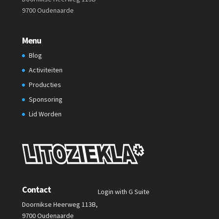
9700 Oudenaarde
Menu
Blog
Activiteiten
Producties
Sponsoring
Lid Worden
Contact
Login with G Suite
Doornikse Heerweg 113B,
9700 Oudenaarde