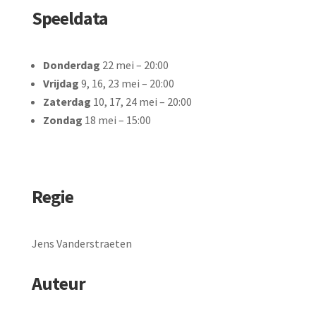
Speeldata
Donderdag
22 mei – 20:00
Vrijdag
9, 16, 23 mei – 20:00
Zaterdag
10, 17, 24 mei – 20:00
Zondag
18 mei – 15:00
Regie
Jens Vanderstraeten
Auteur