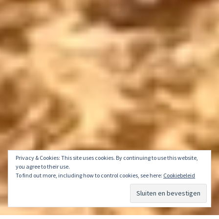
Privacy & Cookies: This site uses cookies. By continuing to use this website,
you agree to their use.
To find out more, including how to control cookies, see here:
Cookiebeleid