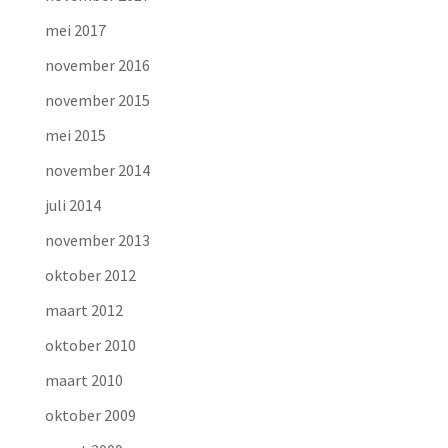
mei 2017
november 2016
november 2015
mei 2015
november 2014
juli 2014
november 2013
oktober 2012
maart 2012
oktober 2010
maart 2010
oktober 2009