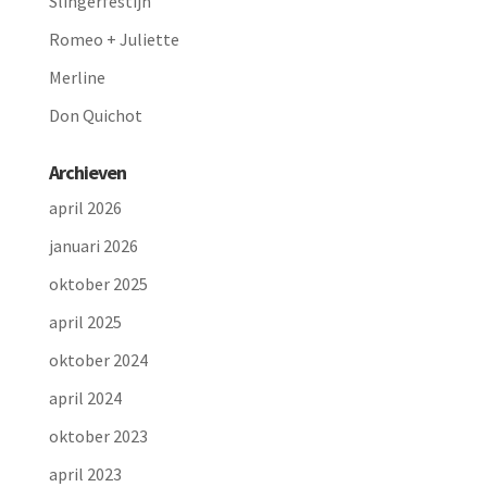
Slingerfestijn
Romeo + Juliette
Merline
Don Quichot
Archieven
april 2026
januari 2026
oktober 2025
april 2025
oktober 2024
april 2024
oktober 2023
april 2023