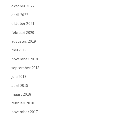
oktober 2022
april 2022
oktober 2021
februari 2020
augustus 2019
mei 2019
november 2018
september 2018
juni 2018
april 2018
maart 2018
februari 2018
november 2017