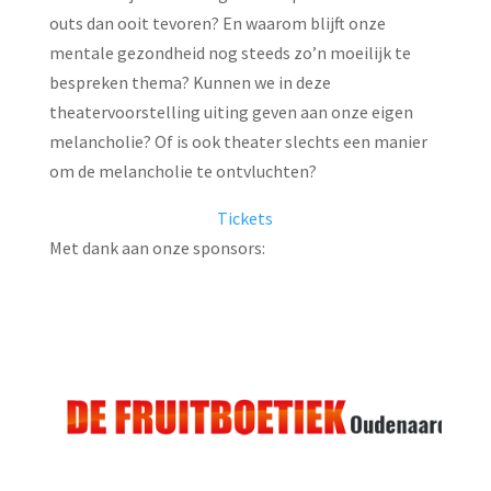
outs dan ooit tevoren? En waarom blijft onze
mentale gezondheid nog steeds zo’n moeilijk te
bespreken thema? Kunnen we in deze
theatervoorstelling uiting geven aan onze eigen
melancholie? Of is ook theater slechts een manier
om de melancholie te ontvluchten?
Tickets
Met dank aan onze sponsors: